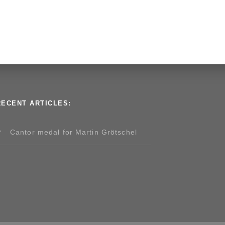
RECENT ARTICLES:
Cantor medal for Martin Grötschel