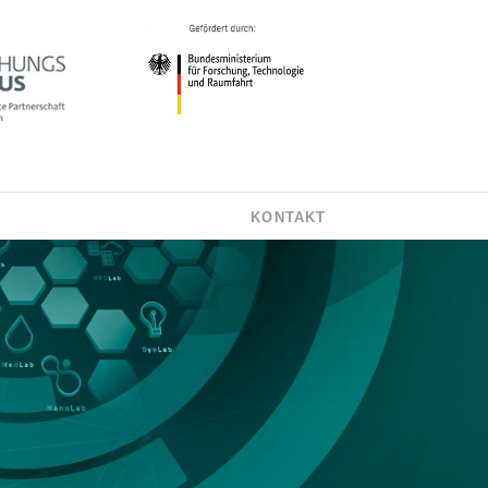
KONTAKT