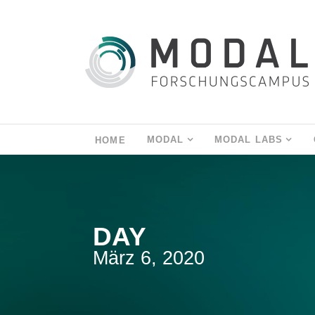
MODAL
MODAL LABS
HOME
DAY
März 6, 2020