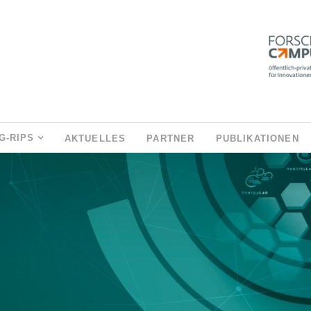
G-RIPS
AKTUELLES
PARTNER
PUBLIKATIONEN