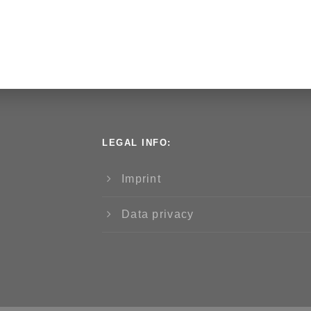
LEGAL INFO:
Imprint
Data privacy