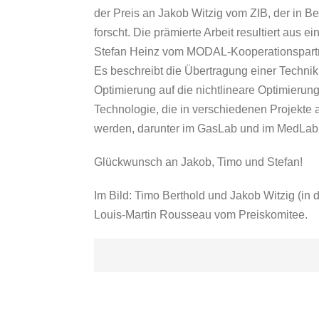
der Preis an Jakob Witzig vom ZIB, der in
forscht. Die prämierte Arbeit resultiert aus e
Stefan Heinz vom MODAL-Kooperationspartne
Es beschreibt die Übertragung einer Technik
Optimierung auf die nichtlineare Optimierung
Technologie, die in verschiedenen Projek
werden, darunter im GasLab und im MedLab
Glückwunsch an Jakob, Timo und Stefan!
Im Bild: Timo Berthold und Jakob Witzig (in
Louis-Martin Rousseau vom Preiskomitee.