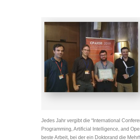
Jedes Jahr vergibt die “International Confere
Programming, Artificial Intelligence, and Op
beste Arbeit, bei der ein Doktorand die Mehrh