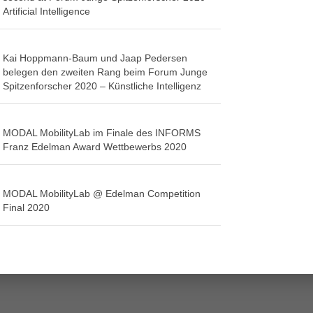
Artificial Intelligence
Kai Hoppmann-Baum und Jaap Pedersen
belegen den zweiten Rang beim Forum Junge
Spitzenforscher 2020 – Künstliche Intelligenz
MODAL MobilityLab im Finale des INFORMS
Franz Edelman Award Wettbewerbs 2020
MODAL MobilityLab @ Edelman Competition
Final 2020