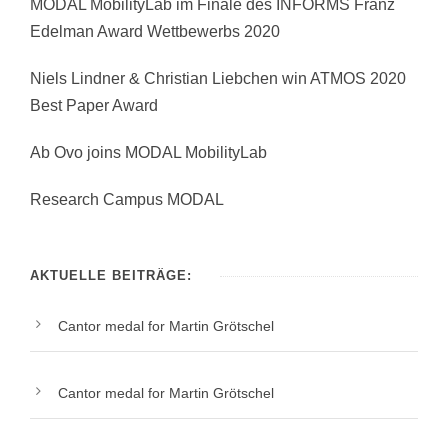
MODAL MobilityLab im Finale des INFORMS Franz
Edelman Award Wettbewerbs 2020
Niels Lindner & Christian Liebchen win ATMOS 2020
Best Paper Award
Ab Ovo joins MODAL MobilityLab
Research Campus MODAL
AKTUELLE BEITRÄGE:
Cantor medal for Martin Grötschel
Cantor medal for Martin Grötschel