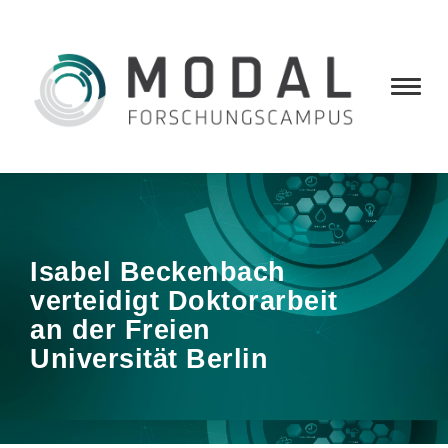
Isabel Beckenbach
verteidigt Doktorarbeit
an der Freien
Universität Berlin