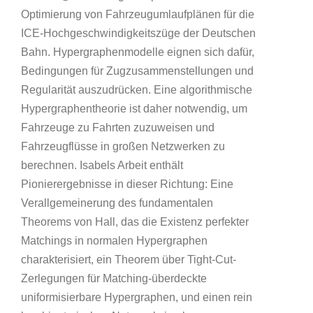
Optimierung von Fahrzeugumlaufplänen für die
ICE-Hochgeschwindigkeitszüge der Deutschen
Bahn. Hypergraphenmodelle eignen sich dafür,
Bedingungen für Zugzusammenstellungen und
Regularität auszudrücken. Eine algorithmische
Hypergraphentheorie ist daher notwendig, um
Fahrzeuge zu Fahrten zuzuweisen und
Fahrzeugflüsse in großen Netzwerken zu
berechnen. Isabels Arbeit enthält
Pionierergebnisse in dieser Richtung: Eine
Verallgemeinerung des fundamentalen
Theorems von Hall, das die Existenz perfekter
Matchings in normalen Hypergraphen
charakterisiert, ein Theorem über Tight-Cut-
Zerlegungen für Matching-überdeckte
uniformisierbare Hypergraphen, und einen rein