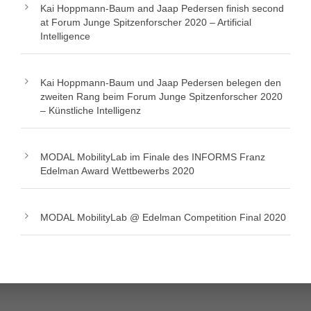
Kai Hoppmann-Baum and Jaap Pedersen finish second
at Forum Junge Spitzenforscher 2020 – Artificial
Intelligence
Kai Hoppmann-Baum und Jaap Pedersen belegen den
zweiten Rang beim Forum Junge Spitzenforscher 2020
– Künstliche Intelligenz
MODAL MobilityLab im Finale des INFORMS Franz
Edelman Award Wettbewerbs 2020
MODAL MobilityLab @ Edelman Competition Final 2020