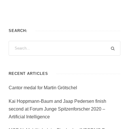
SEARCH:
RECENT ARTICLES
Cantor medal for Martin Grötschel
Kai Hoppmann-Baum and Jaap Pedersen finish
second at Forum Junge Spitzenforscher 2020 –
Artificial Intelligence