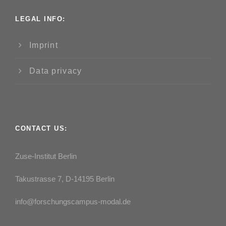
LEGAL INFO:
Imprint
Data privacy
CONTACT US:
Zuse-Institut Berlin
Takustrasse 7, D-14195 Berlin
info@forschungscampus-modal.de