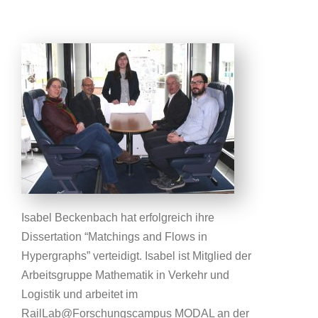
Isabel Beckenbach hat erfolgreich ihre
Dissertation “Matchings and Flows in
Hypergraphs” verteidigt. Isabel ist Mitglied der
Arbeitsgruppe Mathematik in Verkehr und
Logistik und arbeitet im
RailLab@Forschungscampus MODAL an der