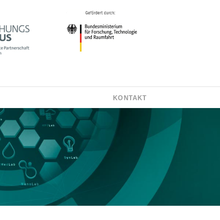
KONTAKT