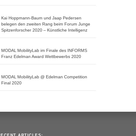
Kai Hoppmann-Baum und Jaap Pedersen
belegen den zweiten Rang beim Forum Junge
Spitzenforscher 2020 – Künstliche Intelligenz
MODAL MobilityLab im Finale des INFORMS
Franz Edelman Award Wettbewerbs 2020
MODAL MobilityLab @ Edelman Competition
Final 2020
RECENT ARTICLES: