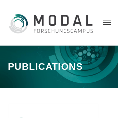
PUBLICATIONS