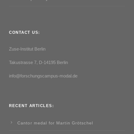
CONTACT US:
Zuse-Institut Berlin
Takustrasse 7, D-14195 Berlin
info@forschungscampus-modal.de
RECENT ARTICLES:
Cantor medal for Martin Grötschel